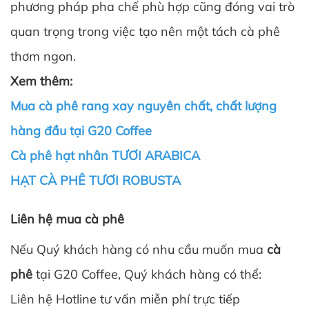
phương pháp pha chế phù hợp cũng đóng vai trò
quan trọng trong việc tạo nên một tách cà phê
thơm ngon.
Xem thêm:
Mua cà phê rang xay nguyên chất, chất lượng
hàng đầu tại G20 Coffee
Cà phê hạt nhân TƯƠI ARABICA
HẠT CÀ PHÊ TƯƠI ROBUSTA
Liên hệ mua cà phê
Nếu Quý khách hàng có nhu cầu muốn mua
cà
phê
tại G20 Coffee, Quý khách hàng có thể:
Liên hệ Hotline tư vấn miễn phí trực tiếp