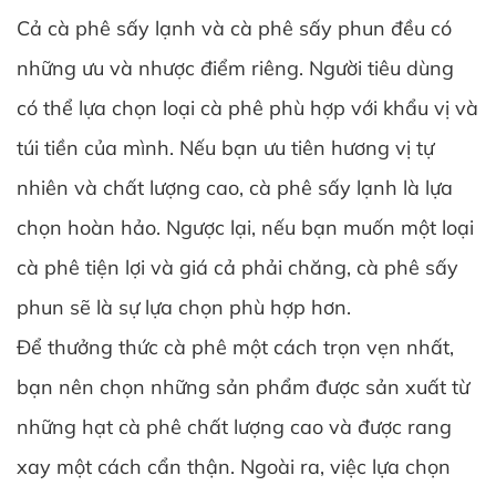
Cả cà phê sấy lạnh và cà phê sấy phun đều có
những ưu và nhược điểm riêng. Người tiêu dùng
có thể lựa chọn loại cà phê phù hợp với khẩu vị và
túi tiền của mình. Nếu bạn ưu tiên hương vị tự
nhiên và chất lượng cao, cà phê sấy lạnh là lựa
chọn hoàn hảo. Ngược lại, nếu bạn muốn một loại
cà phê tiện lợi và giá cả phải chăng, cà phê sấy
phun sẽ là sự lựa chọn phù hợp hơn.
Để thưởng thức cà phê một cách trọn vẹn nhất,
bạn nên chọn những sản phẩm được sản xuất từ
những hạt cà phê chất lượng cao và được rang
xay một cách cẩn thận. Ngoài ra, việc lựa chọn