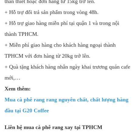
thân thiết hoặc đơn hàng từ 15kg trở lên.
+ Hỗ trợ đổi trả sản phẩm trong vòng 48h.
+ Hỗ trợ giao hàng miễn phí tại quận 1 và trong nội
thành TPHCM.
+ Miễn phí giao hàng cho khách hàng ngoại thành
TPHCM với đơn hàng từ 20kg trở lên.
+ Quà tặng khách hàng nhân ngày khai trương quán cafe
mới,…
Xem thêm:
Mua cà phê rang rang nguyên chất, chất lượng hàng
đầu tại G20 Coffee
Liên hệ mua cà phê rang xay tại TPHCM