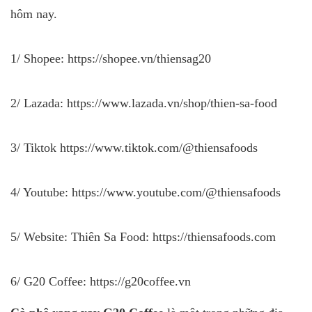
hôm nay.
1/ Shopee:
https://shopee.vn/thiensag20
2/ Lazada:
https://www.lazada.vn/shop/thien-sa-food
3/ Tiktok
https://www.tiktok.com/@thiensafoods
4/ Youtube:
https://www.youtube.com/@thiensafoods
5/ Website: Thiên Sa Food:
https://thiensafoods.com
6/ G20 Coffee:
https://g20coffee.vn