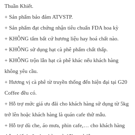
Thuần Khiết.
+ Sản phẩm bảo đảm ATVSTP.
+ Sản phẩm đạt chứng nhận tiêu chuẩn FDA hoa kỳ
+ KHÔNG tẩm bất cứ hương liệu hay hoá chất nào.
+ KHÔNG sử dụng hạt cà phê phẩm chất thấp.
+ KHÔNG trộn lẫn hạt cà phê khác nếu khách hàng
không yêu cầu.
+ Hương vị cà phê từ truyền thống đến hiện đại tại G20
Coffee đều có.
+ Hỗ trợ mức giá ưu đãi cho khách hàng sử dụng từ 5kg
trở lên hoặc khách hàng là quán cafe thử mẫu.
+ Hỗ trợ dù che, áo mưa, phin cafe,… cho khách hàng