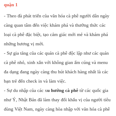
quận 1
- Theo đà phát triển của văn hóa cà phê người dân ngày
càng quan tâm đến việc khám phá và thưởng thức các
loại cà phê đặc biệt, tạo cảm giác mới mẻ và khám phá
những hương vị mới.
- Sự gia tăng của các quán cà phê độc lập như các quán
cà phê nhỏ, xinh xắn với không gian ấm cúng và menu
đa dạng đang ngày càng thu hút khách hàng nhất là các
bạn trẻ đến check in và làm việc.
- Sự du nhập của các x
u hướng cà phê
từ các quốc gia
như Ý, Nhật Bản đã làm thay đổi khẩu vị của người tiêu
dùng Việt Nam, ngày càng hòa nhập với văn hóa cà phê