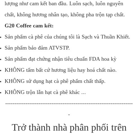
lượng như cam kết ban đầu. Luôn sạch, luôn nguyên
chất, không hương nhân tạo, không pha trộn tạp chất.
G20 Coffee cam kết:
Sản phẩm cà phê của chúng tôi là Sạch và Thuần Khiết.
Sản phẩm bảo đảm ATVSTP.
Sản phẩm đạt chứng nhận tiêu chuẩn FDA hoa kỳ
KHÔNG tẩm bất cứ hương liệu hay hoá chất nào.
KHÔNG sử dụng hạt cà phê phẩm chất thấp.
KHÔNG trộn lẫn hạt cà phê khác ...
---------------------------------------------------------------------
-
Trở thành nhà phân phối trên