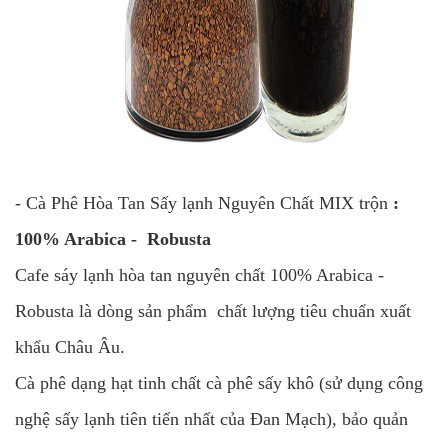
- Cà Phê Hòa Tan Sấy lạnh Nguyên Chất MIX trộn
:
100% Arabica - Robusta
Cafe sáy lạnh hòa tan nguyên chất 100% Arabica -
Robusta là dòng sản phẩm chất lượng tiêu chuẩn xuất
khẩu Châu Âu.
Cà phê dạng hạt tinh chất cà phê sấy khô (sử dụng công
nghệ sấy lạnh tiên tiến nhất của Đan Mạch), bảo quản