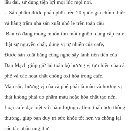
lâu dài, sử dụng tiện lợi mọi lúc mọi nơi.
- Sản phẩm được phân phối trên 20 quốc gia chính thức
và hàng trăm nhà sản xuất nhỏ lẻ trên toàn cầu
.Bạn có đang mong muốn tìm một nguồn cung cấp cafe
thật sự nguyên chất, đúng vị tự nhiên của cafe,
Được sản xuất bằng công nghệ sấy lạnh tiên tiến của
Đan Mạch giúp giữ lại toàn bộ hương vị tự nhiên của cà
phê và các hoạt chất chống oxi hóa trong cafe.
Màu sắc, hương vị của cà phê phải là màu và hương vị
thật không phải do phẩm màu hoặc hóa chất tạo nên.
Loại cafe đặc biệt với hàm lượng caffein thấp hơn thông
thường, giúp bạn duy trì sức khỏe tốt hơn và chống lại
các tác nhân ung thư.