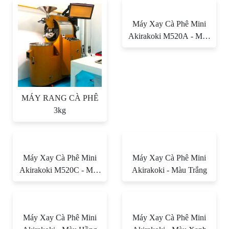
Máy Xay Cà Phê Mini
Akirakoki M520A - Màu
Bạc
MÁY RANG CÀ PHÊ
3kg
Máy Xay Cà Phê Mini
Máy Xay Cà Phê Mini
Akirakoki M520C - Màu
Akirakoki - Màu Trắng
Đỏ
Máy Xay Cà Phê Mini
Máy Xay Cà Phê Mini