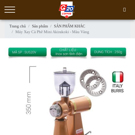
Trang chủ
Sản phẩm
SẢN PHẨM KHÁC
Máy Xay Cà Phê Mini Akirakoki - Màu Vàng