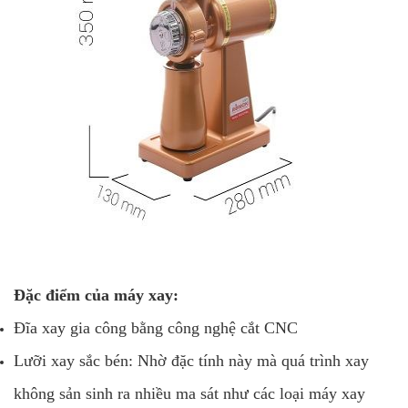
Đặc điểm của máy xay:
Đĩa xay gia công bằng công nghệ cắt CNC
Lưỡi xay sắc bén: Nhờ đặc tính này mà quá trình xay
không sản sinh ra nhiều ma sát như các loại máy xay