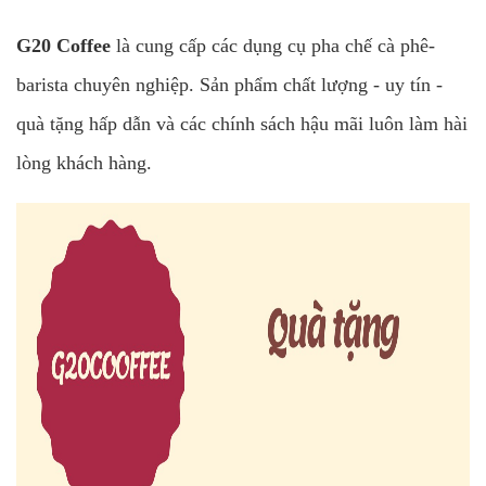
G20 Coffee
là cung cấp các dụng cụ pha chế cà phê-
barista chuyên nghiệp. Sản phẩm chất lượng - uy tín -
quà tặng hấp dẫn và các chính sách hậu mãi luôn làm hài
lòng khách hàng.